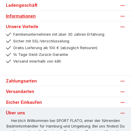
Ladengeschäft
Informationen
Unsere Vorteile
Familienunternehmen mit über 30 Jahren Erfahrung
Sicher mit SSL-Verschlüsselung
Gratis Lieferung ab 100 € (abzüglich Retouren)
14 Tage Geld-Zurück-Garantie
Versand innerhalb von 48h
Zahlungsarten
Versandarten
Sicher Einkaufen
Über uns
Herzlich Willkommen bei SPORT FLATO, einer der führenden
Badmintonhändler für Hamburg und Umgebung. Bei uns findest Du