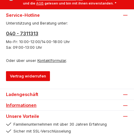
und die
AGB
gelesen und bin mit ihnen einverstanden.
*
Service-Hotline
Unterstützung und Beratung unter:
040 - 7311313
Mo-Fr: 10:00-12:00/14:00-18:00 Uhr
Sa: 09:00-13:00 Uhr
Oder über unser
Kontaktformular
.
Vertrag widerrufen
Ladengeschäft
Informationen
Unsere Vorteile
Familienunternehmen mit über 30 Jahren Erfahrung
Sicher mit SSL-Verschlüsselung