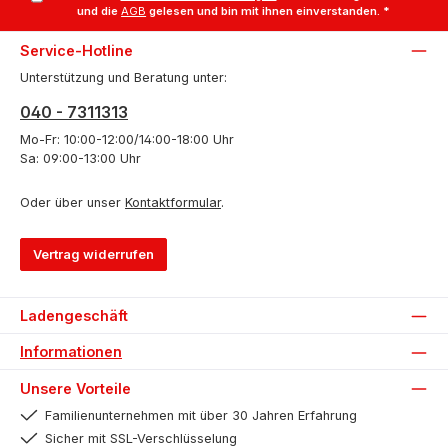
und die
AGB
gelesen und bin mit ihnen einverstanden.
*
Service-Hotline
Unterstützung und Beratung unter:
040 - 7311313
Mo-Fr: 10:00-12:00/14:00-18:00 Uhr
Sa: 09:00-13:00 Uhr
Oder über unser
Kontaktformular
.
Vertrag widerrufen
Ladengeschäft
Informationen
Unsere Vorteile
Familienunternehmen mit über 30 Jahren Erfahrung
Sicher mit SSL-Verschlüsselung