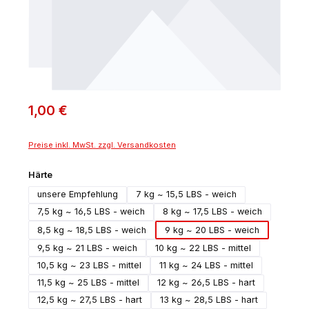
1,00 €
Preise inkl. MwSt. zzgl. Versandkosten
auswählen
Härte
unsere Empfehlung
7 kg ~ 15,5 LBS - weich
7,5 kg ~ 16,5 LBS - weich
8 kg ~ 17,5 LBS - weich
8,5 kg ~ 18,5 LBS - weich
9 kg ~ 20 LBS - weich
9,5 kg ~ 21 LBS - weich
10 kg ~ 22 LBS - mittel
10,5 kg ~ 23 LBS - mittel
11 kg ~ 24 LBS - mittel
11,5 kg ~ 25 LBS - mittel
12 kg ~ 26,5 LBS - hart
12,5 kg ~ 27,5 LBS - hart
13 kg ~ 28,5 LBS - hart