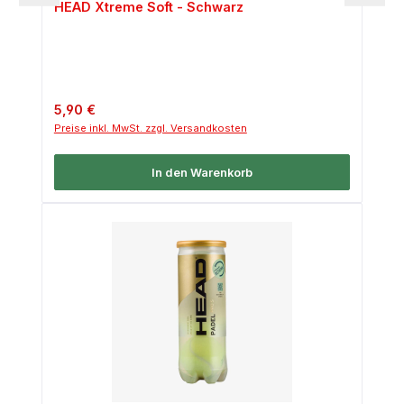
HEAD Xtreme Soft - Schwarz
Regulärer Preis:
5,90 €
Preise inkl. MwSt. zzgl. Versandkosten
In den Warenkorb