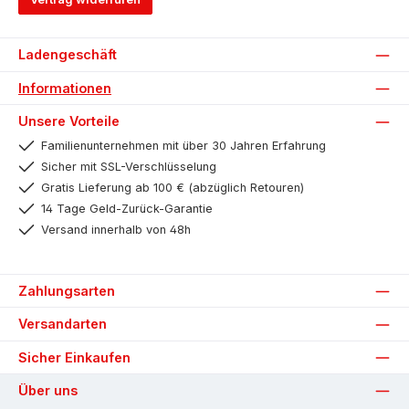
Ladengeschäft
Informationen
Unsere Vorteile
Familienunternehmen mit über 30 Jahren Erfahrung
Sicher mit SSL-Verschlüsselung
Gratis Lieferung ab 100 € (abzüglich Retouren)
14 Tage Geld-Zurück-Garantie
Versand innerhalb von 48h
Zahlungsarten
Versandarten
Sicher Einkaufen
Über uns