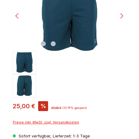
25,00 €
%
29,00 €
(13.79% gespart)
Preise inkl. MwSt. zzgl. Versandkosten
Sofort verfügbar, Lieferzeit: 1-3 Tage