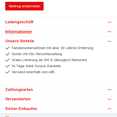
Vertrag widerrufen
Ladengeschäft
Informationen
Unsere Vorteile
Familienunternehmen mit über 30 Jahren Erfahrung
Sicher mit SSL-Verschlüsselung
Gratis Lieferung ab 100 € (abzüglich Retouren)
14 Tage Geld-Zurück-Garantie
Versand innerhalb von 48h
Zahlungsarten
Versandarten
Sicher Einkaufen