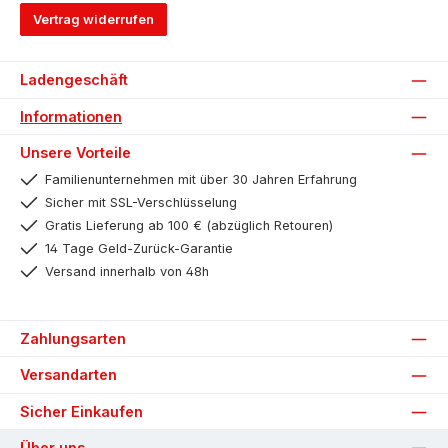
Vertrag widerrufen
Ladengeschäft
Informationen
Unsere Vorteile
Familienunternehmen mit über 30 Jahren Erfahrung
Sicher mit SSL-Verschlüsselung
Gratis Lieferung ab 100 € (abzüglich Retouren)
14 Tage Geld-Zurück-Garantie
Versand innerhalb von 48h
Zahlungsarten
Versandarten
Sicher Einkaufen
Über uns