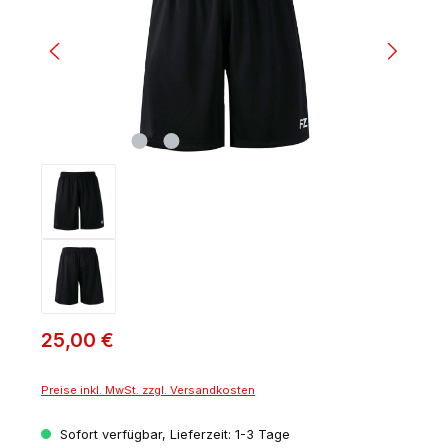
25,00 €
Preise inkl. MwSt. zzgl. Versandkosten
Sofort verfügbar, Lieferzeit: 1-3 Tage