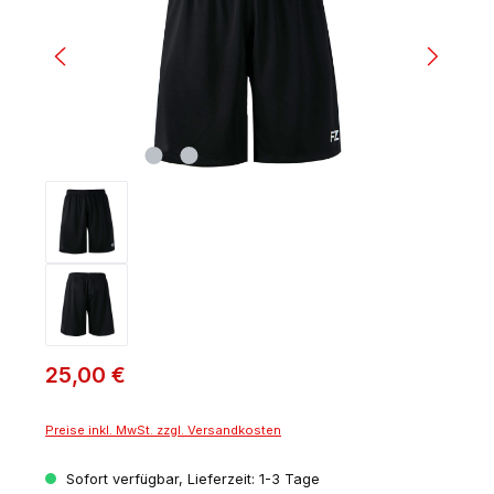
25,00 €
Preise inkl. MwSt. zzgl. Versandkosten
Sofort verfügbar, Lieferzeit: 1-3 Tage