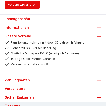
Vertrag widerrufen
Ladengeschäft
Informationen
Unsere Vorteile
Familienunternehmen mit über 30 Jahren Erfahrung
Sicher mit SSL-Verschlüsselung
Gratis Lieferung ab 100 € (abzüglich Retouren)
14 Tage Geld-Zurück-Garantie
Versand innerhalb von 48h
Zahlungsarten
Versandarten
Sicher Einkaufen
Über uns