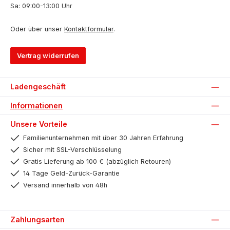
Sa: 09:00-13:00 Uhr
Oder über unser
Kontaktformular
.
Vertrag widerrufen
Ladengeschäft
Informationen
Unsere Vorteile
Familienunternehmen mit über 30 Jahren Erfahrung
Sicher mit SSL-Verschlüsselung
Gratis Lieferung ab 100 € (abzüglich Retouren)
14 Tage Geld-Zurück-Garantie
Versand innerhalb von 48h
Zahlungsarten