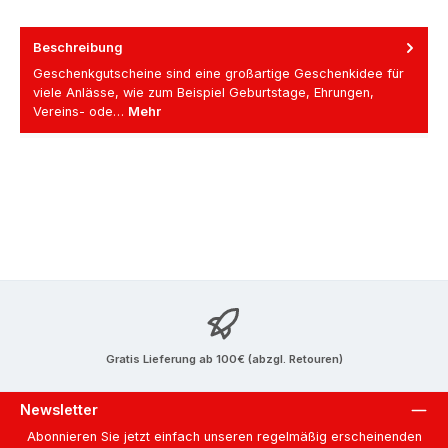
Beschreibung
Geschenkgutscheine sind eine großartige Geschenkidee für
viele Anlässe, wie zum Beispiel Geburtstage, Ehrungen,
Vereins- ode…
Mehr
Gratis Lieferung ab 100€ (abzgl. Retouren)
Newsletter
Abonnieren Sie jetzt einfach unseren regelmäßig erscheinenden