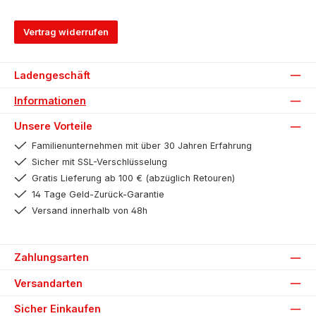
Vertrag widerrufen
Ladengeschäft
Informationen
Unsere Vorteile
Familienunternehmen mit über 30 Jahren Erfahrung
Sicher mit SSL-Verschlüsselung
Gratis Lieferung ab 100 € (abzüglich Retouren)
14 Tage Geld-Zurück-Garantie
Versand innerhalb von 48h
Zahlungsarten
Versandarten
Sicher Einkaufen