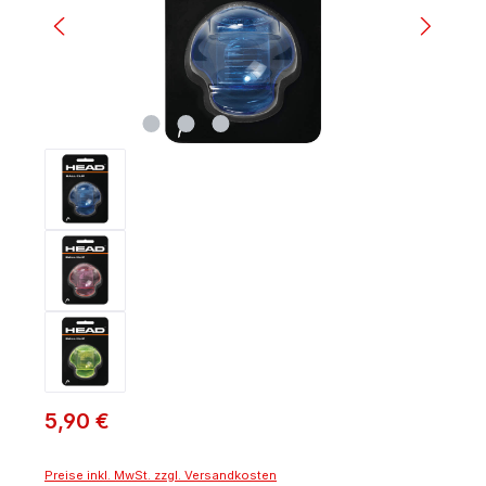
5,90 €
Preise inkl. MwSt. zzgl. Versandkosten