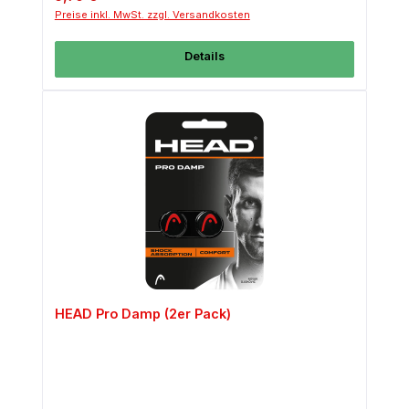
Preise inkl. MwSt. zzgl. Versandkosten
Details
HEAD Pro Damp (2er Pack)