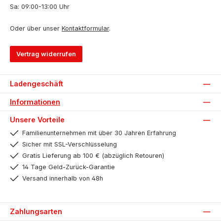
Sa: 09:00-13:00 Uhr
Oder über unser
Kontaktformular
.
Vertrag widerrufen
Ladengeschäft
Informationen
Unsere Vorteile
Familienunternehmen mit über 30 Jahren Erfahrung
Sicher mit SSL-Verschlüsselung
Gratis Lieferung ab 100 € (abzüglich Retouren)
14 Tage Geld-Zurück-Garantie
Versand innerhalb von 48h
Zahlungsarten