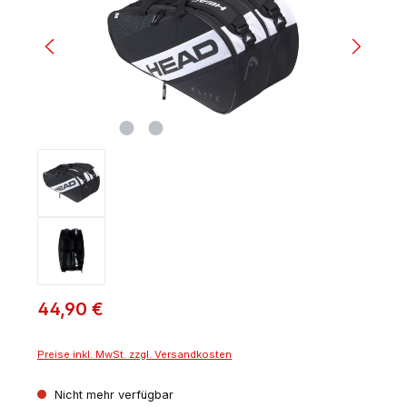
44,90 €
Preise inkl. MwSt. zzgl. Versandkosten
Nicht mehr verfügbar