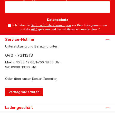
Datenschutz
Ich habe die
Datenschutzbestimmungen
zur Kenntnis genommen
und die
AGB
gelesen und bin mit ihnen einverstanden.
*
Service-Hotline
Unterstützung und Beratung unter:
040 - 7311313
Mo-Fr: 10:00-12:00/14:00-18:00 Uhr
Sa: 09:00-13:00 Uhr
Oder über unser
Kontaktformular
.
Vertrag widerrufen
Ladengeschäft