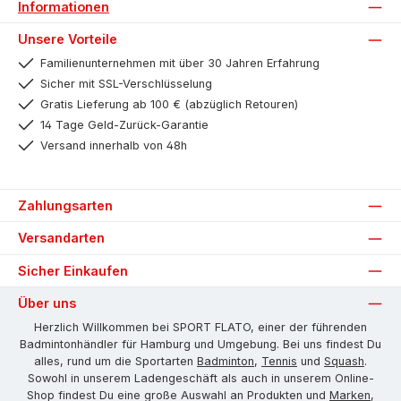
Informationen
Unsere Vorteile
Familienunternehmen mit über 30 Jahren Erfahrung
Sicher mit SSL-Verschlüsselung
Gratis Lieferung ab 100 € (abzüglich Retouren)
14 Tage Geld-Zurück-Garantie
Versand innerhalb von 48h
Zahlungsarten
Versandarten
Sicher Einkaufen
Über uns
Herzlich Willkommen bei SPORT FLATO, einer der führenden
Badmintonhändler für Hamburg und Umgebung. Bei uns findest Du
alles, rund um die Sportarten
Badminton
,
Tennis
und
Squash
.
Sowohl in unserem Ladengeschäft als auch in unserem Online-
Shop findest Du eine große Auswahl an Produkten und
Marken
,