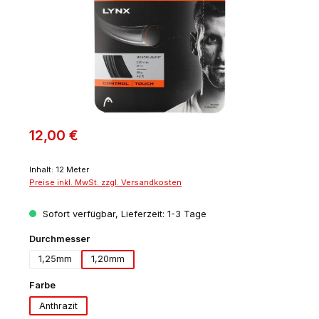
12,00 €
Inhalt:
12 Meter
Preise inkl. MwSt. zzgl. Versandkosten
Sofort verfügbar, Lieferzeit: 1-3 Tage
auswählen
Durchmesser
1,25mm
1,20mm
auswählen
Farbe
Anthrazit