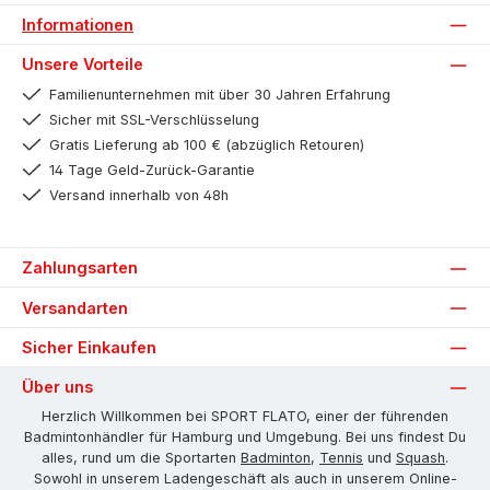
Informationen
Unsere Vorteile
Familienunternehmen mit über 30 Jahren Erfahrung
Sicher mit SSL-Verschlüsselung
Gratis Lieferung ab 100 € (abzüglich Retouren)
14 Tage Geld-Zurück-Garantie
Versand innerhalb von 48h
Zahlungsarten
Versandarten
Sicher Einkaufen
Über uns
Herzlich Willkommen bei SPORT FLATO, einer der führenden
Badmintonhändler für Hamburg und Umgebung. Bei uns findest Du
alles, rund um die Sportarten
Badminton
,
Tennis
und
Squash
.
Sowohl in unserem Ladengeschäft als auch in unserem Online-