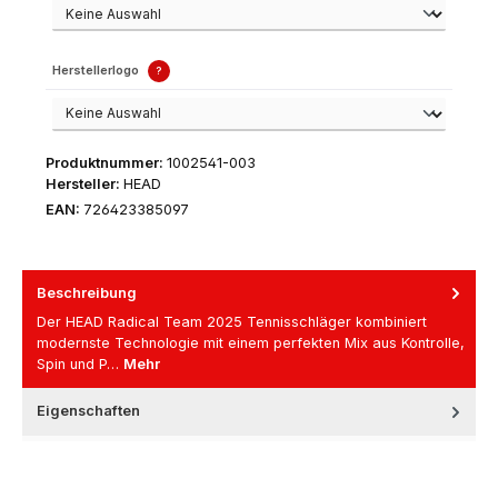
Herstellerlogo
?
Produktnummer:
1002541-003
Hersteller:
HEAD
EAN:
726423385097
Beschreibung
Der HEAD Radical Team 2025 Tennisschläger kombiniert
modernste Technologie mit einem perfekten Mix aus Kontrolle,
Spin und P…
Mehr
Eigenschaften