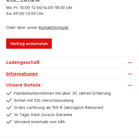
Mo-Fr: 10:00-12:00/14:00-18:00 Uhr
Sa: 09:00-13:00 Uhr
Oder über unser
Kontaktformular
.
Vertrag widerrufen
Ladengeschäft
Informationen
Unsere Vorteile
Familienunternehmen mit über 30 Jahren Erfahrung
Sicher mit SSL-Verschlüsselung
Gratis Lieferung ab 100 € (abzüglich Retouren)
14 Tage Geld-Zurück-Garantie
Versand innerhalb von 48h