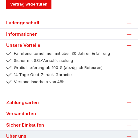
Vertrag widerrufen
Ladengeschäft
Informationen
Unsere Vorteile
Familienunternehmen mit über 30 Jahren Erfahrung
Sicher mit SSL-Verschlüsselung
Gratis Lieferung ab 100 € (abzüglich Retouren)
14 Tage Geld-Zurück-Garantie
Versand innerhalb von 48h
Zahlungsarten
Versandarten
Sicher Einkaufen
Über uns