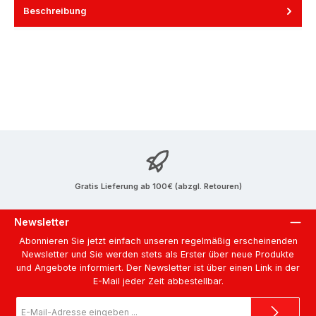
Beschreibung
Gratis Lieferung ab 100€ (abzgl. Retouren)
Newsletter
Abonnieren Sie jetzt einfach unseren regelmäßig erscheinenden
Newsletter und Sie werden stets als Erster über neue Produkte
und Angebote informiert. Der Newsletter ist über einen Link in der
E-Mail jeder Zeit abbestellbar.
E-
Mail-