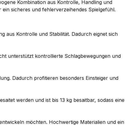
sgewogene Kombination aus Kontrolle, Handling und
 ein sicheres und fehlerverzeihendes Spielgefühl.
 aus Kontrolle und Stabilität. Dadurch eignet sich
wicht unterstützt kontrollierte Schlagbewegungen und
lung. Dadurch profitieren besonders Einsteiger und
esaitet werden und ist bis 13 kg besaitbar, sodass eine
erentwickeln möchten. Hochwertige Materialien und ein