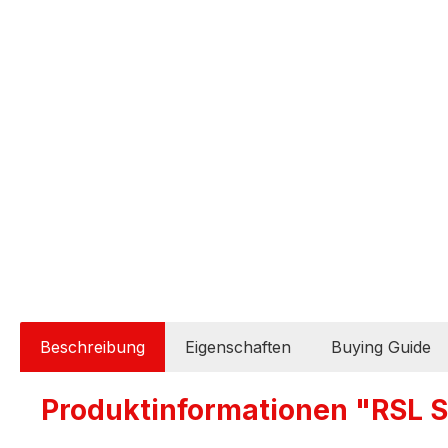
Beschreibung
Eigenschaften
Buying Guide
Produktinformationen "RSL S