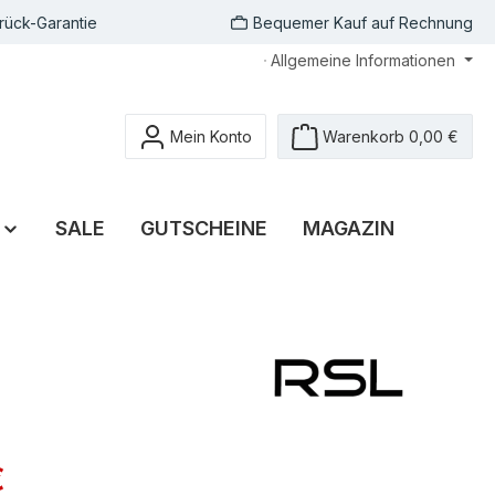
rück-Garantie
Bequemer Kauf auf Rechnung
Allgemeine Informationen
Mein Konto
Warenkorb
0,00 €
SALE
GUTSCHEINE
MAGAZIN
€