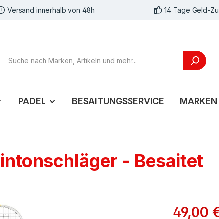
Versand innerhalb von 48h
14 Tage Geld-Zu
PADEL
BESAITUNGSSERVICE
MARKEN
ntonschläger - Besaitet
49,00 