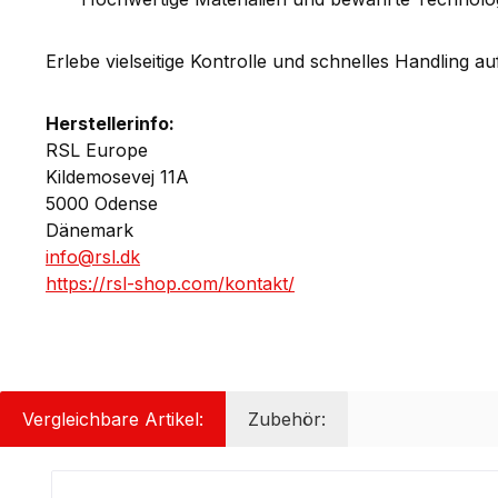
Erlebe vielseitige Kontrolle und schnelles Handling 
Herstellerinfo:
RSL Europe
Kildemosevej 11A
5000 Odense
Dänemark
info@rsl.dk
https://rsl-shop.com/kontakt/
Vergleichbare Artikel:
Zubehör:
Produktgalerie überspringen