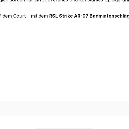
auf dem Court – mit dem
RSL Strike AR-07 Badmintonschläg