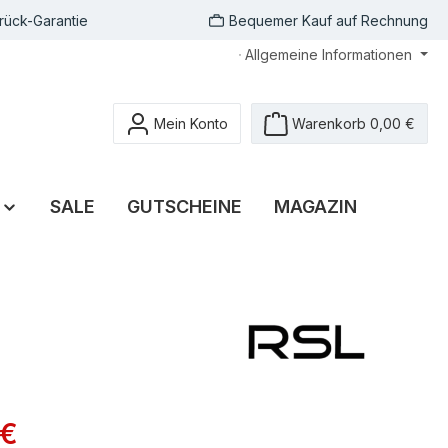
rück-Garantie
Bequemer Kauf auf Rechnung
Allgemeine Informationen
Mein Konto
Warenkorb
0,00 €
SALE
GUTSCHEINE
MAGAZIN
 €