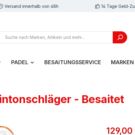
Versand innerhalb von 48h
14 Tage Geld-Zu
PADEL
BESAITUNGSSERVICE
MARKEN
ntonschläger - Besaitet
129,00