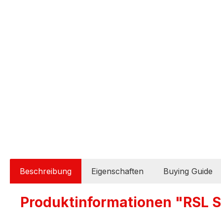
Beschreibung
Eigenschaften
Buying Guide
Produktinformationen "RSL S