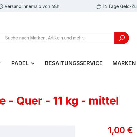
Versand innerhalb von 48h
14 Tage Geld-Zu
PADEL
BESAITUNGSSERVICE
MARKEN
- Quer - 11 kg - mittel
1,00 €