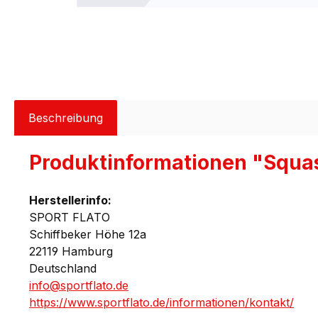
Beschreibung
Produktinformationen "Squash
Herstellerinfo:
SPORT FLATO
Schiffbeker Höhe 12a
22119 Hamburg
Deutschland
info@sportflato.de
https://www.sportflato.de/informationen/kontakt/