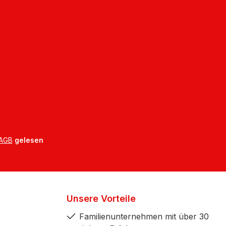
AGB
gelesen
Unsere Vorteile
Familienunternehmen mit über 30