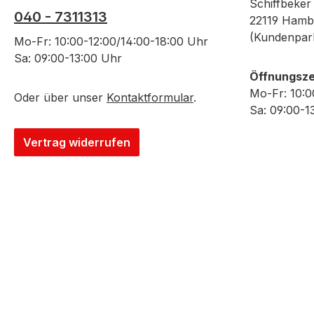
Schiffbeker
040 - 7311313
22119 Hamb
(Kundenpar
Mo-Fr: 10:00-12:00/14:00-18:00 Uhr
Sa: 09:00-13:00 Uhr
Öffnungsze
Mo-Fr: 10:0
Oder über unser
Kontaktformular
.
Sa: 09:00-1
Vertrag widerrufen