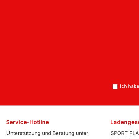
Ich habe
Service-Hotline
Ladenges
Unterstützung und Beratung unter:
SPORT FL