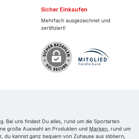
Sicher Einkaufen
Mehrfach ausgezeichnet und
zertifiziert!
ei uns findest Du alles, rund um die Sportarten
eine große Auswahl an Produkten und
Marken
, rund um
ieler, du kannst ganz bequem von Zuhause aus stöbern,