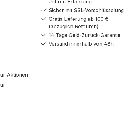
Jahren Erfahrung
Sicher mit SSL-Verschlüsselung
Gratis Lieferung ab 100 €
(abzüglich Retouren)
14 Tage Geld-Zurück-Garantie
Versand innerhalb von 48h
h
ür Aktionen
ür