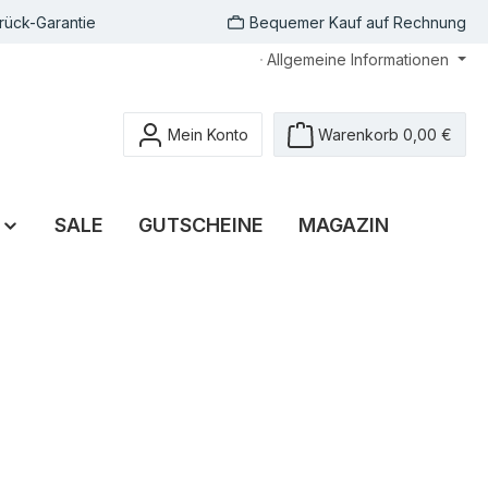
rück-Garantie
Bequemer Kauf auf Rechnung
Allgemeine Informationen
Mein Konto
Warenkorb
0,00 €
SALE
GUTSCHEINE
MAGAZIN