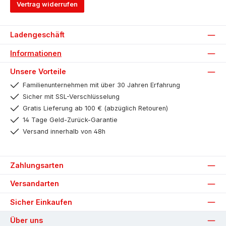
Vertrag widerrufen
Ladengeschäft
Informationen
Unsere Vorteile
Familienunternehmen mit über 30 Jahren Erfahrung
Sicher mit SSL-Verschlüsselung
Gratis Lieferung ab 100 € (abzüglich Retouren)
14 Tage Geld-Zurück-Garantie
Versand innerhalb von 48h
Zahlungsarten
Versandarten
Sicher Einkaufen
Über uns