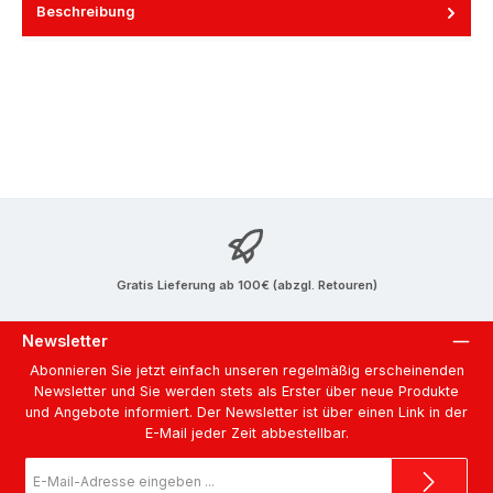
Beschreibung
Gratis Lieferung ab 100€ (abzgl. Retouren)
Newsletter
Abonnieren Sie jetzt einfach unseren regelmäßig erscheinenden
Newsletter und Sie werden stets als Erster über neue Produkte
und Angebote informiert. Der Newsletter ist über einen Link in der
E-Mail jeder Zeit abbestellbar.
E-
Mail-