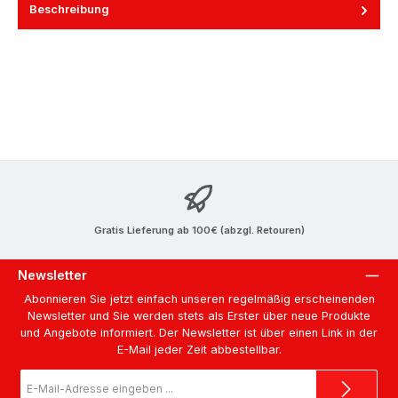
Beschreibung
Gratis Lieferung ab 100€ (abzgl. Retouren)
Newsletter
Abonnieren Sie jetzt einfach unseren regelmäßig erscheinenden
Newsletter und Sie werden stets als Erster über neue Produkte
und Angebote informiert. Der Newsletter ist über einen Link in der
E-Mail jeder Zeit abbestellbar.
E-
Mail-