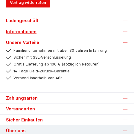
Vertrag widerrufen
Ladengeschäft
Informationen
Unsere Vorteile
Familienunternehmen mit über 30 Jahren Erfahrung
Sicher mit SSL-Verschlüsselung
Gratis Lieferung ab 100 € (abzüglich Retouren)
14 Tage Geld-Zurück-Garantie
Versand innerhalb von 48h
Zahlungsarten
Versandarten
Sicher Einkaufen
Über uns