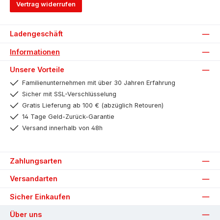
Vertrag widerrufen
Ladengeschäft
Informationen
Unsere Vorteile
Familienunternehmen mit über 30 Jahren Erfahrung
Sicher mit SSL-Verschlüsselung
Gratis Lieferung ab 100 € (abzüglich Retouren)
14 Tage Geld-Zurück-Garantie
Versand innerhalb von 48h
Zahlungsarten
Versandarten
Sicher Einkaufen
Über uns