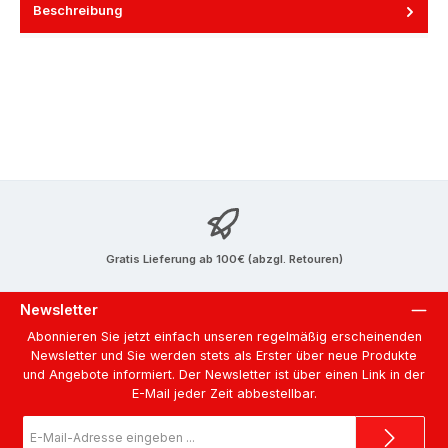
Beschreibung
Gratis Lieferung ab 100€ (abzgl. Retouren)
Newsletter
Abonnieren Sie jetzt einfach unseren regelmäßig erscheinenden
Newsletter und Sie werden stets als Erster über neue Produkte
und Angebote informiert. Der Newsletter ist über einen Link in der
E-Mail jeder Zeit abbestellbar.
E-
Mail-