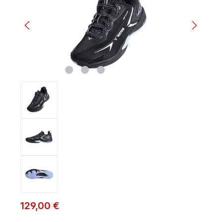
129,00 €