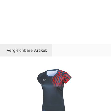
Vergleichbare Artikel: