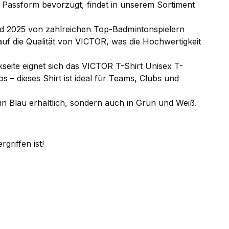
te Passform bevorzugt, findet in unserem Sortiment
d 2025 von zahlreichen Top-Badmintonspielern
uf die Qualität von VICTOR, was die Hochwertigkeit
seite eignet sich das VICTOR T-Shirt Unisex T-
– dieses Shirt ist ideal für Teams, Clubs und
in Blau erhältlich, sondern auch in Grün und Weiß.
griffen ist!