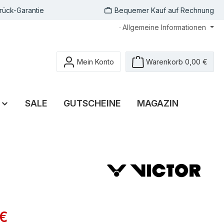
rück-Garantie
Bequemer Kauf auf Rechnung
Allgemeine Informationen
Mein Konto
Warenkorb
0,00 €
SALE
GUTSCHEINE
MAGAZIN
 €