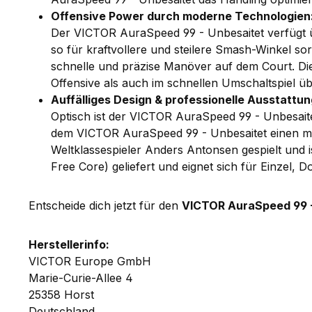
Offensive Power durch moderne Technologien
Der VICTOR AuraSpeed 99 - Unbesaitet verfügt 
so für kraftvollere und steilere Smash-Winkel s
schnelle und präzise Manöver auf dem Court. Di
Offensive als auch im schnellen Umschaltspiel ü
Auffälliges Design & professionelle Ausstattun
Optisch ist der VICTOR AuraSpeed 99 - Unbesaite
dem VICTOR AuraSpeed 99 - Unbesaitet einen m
Weltklassespieler Anders Antonsen gespielt und i
Free Core) geliefert und eignet sich für Einzel, 
Entscheide dich jetzt für den
VICTOR AuraSpeed 99 
Herstellerinfo:
VICTOR Europe GmbH
Marie-Curie-Allee 4
25358 Horst
Deutschland