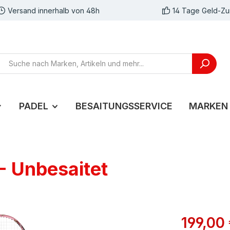
Versand innerhalb von 48h
14 Tage Geld-Zu
PADEL
BESAITUNGSSERVICE
MARKEN
 Unbesaitet
199,00