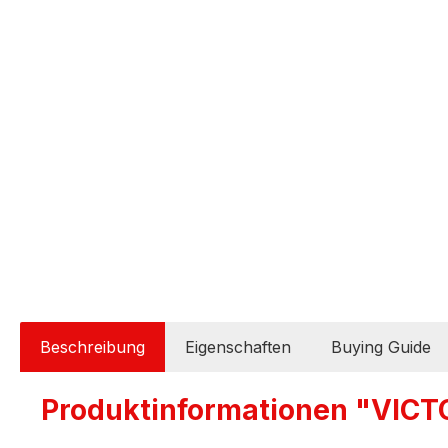
Beschreibung
Eigenschaften
Buying Guide
Produktinformationen "VICT