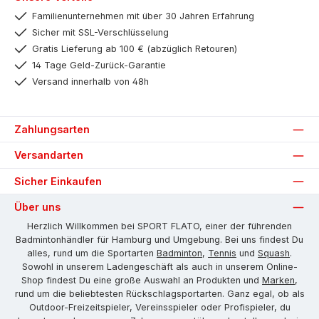
Familienunternehmen mit über 30 Jahren Erfahrung
Sicher mit SSL-Verschlüsselung
Gratis Lieferung ab 100 € (abzüglich Retouren)
14 Tage Geld-Zurück-Garantie
Versand innerhalb von 48h
Zahlungsarten
Versandarten
Sicher Einkaufen
Über uns
Herzlich Willkommen bei SPORT FLATO, einer der führenden
Badmintonhändler für Hamburg und Umgebung. Bei uns findest Du
alles, rund um die Sportarten
Badminton
,
Tennis
und
Squash
.
Sowohl in unserem Ladengeschäft als auch in unserem Online-
Shop findest Du eine große Auswahl an Produkten und
Marken
,
rund um die beliebtesten Rückschlagsportarten. Ganz egal, ob als
Outdoor-Freizeitspieler, Vereinsspieler oder Profispieler, du