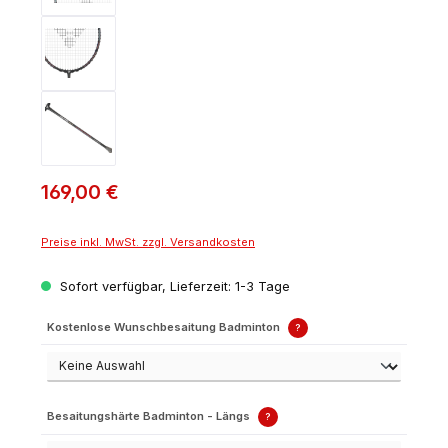
169,00 €
Preise inkl. MwSt. zzgl. Versandkosten
Sofort verfügbar, Lieferzeit: 1-3 Tage
Kostenlose Wunschbesaitung Badminton
?
Besaitungshärte Badminton - Längs
?