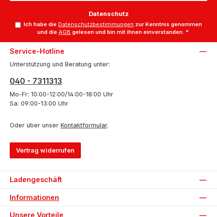
Datenschutz
Ich habe die
Datenschutzbestimmungen
zur Kenntnis genommen
und die
AGB
gelesen und bin mit ihnen einverstanden.
*
Service-Hotline
Unterstützung und Beratung unter:
040 - 7311313
Mo-Fr: 10:00-12:00/14:00-18:00 Uhr
Sa: 09:00-13:00 Uhr
Oder über unser
Kontaktformular
.
Vertrag widerrufen
Ladengeschäft
Informationen
Unsere Vorteile