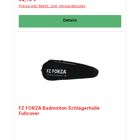
Preise inkl. MwSt. zzgl. Versandkosten
Details
FZ FORZA Badminton Schlägerhülle
Fullcover