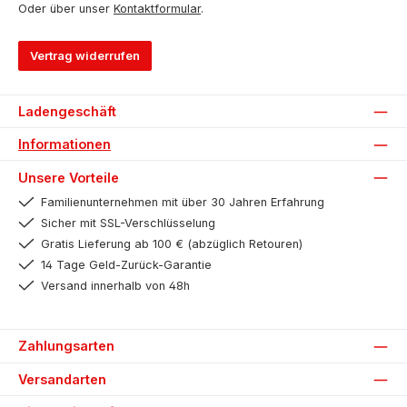
Oder über unser
Kontaktformular
.
Vertrag widerrufen
Ladengeschäft
Informationen
Unsere Vorteile
Familienunternehmen mit über 30 Jahren Erfahrung
Sicher mit SSL-Verschlüsselung
Gratis Lieferung ab 100 € (abzüglich Retouren)
14 Tage Geld-Zurück-Garantie
Versand innerhalb von 48h
Zahlungsarten
Versandarten