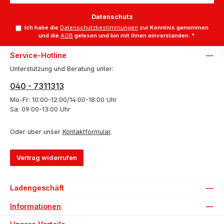
Datenschutz
Ich habe die
Datenschutzbestimmungen
zur Kenntnis genommen
und die
AGB
gelesen und bin mit ihnen einverstanden.
*
Service-Hotline
Unterstützung und Beratung unter:
040 - 7311313
Mo-Fr: 10:00-12:00/14:00-18:00 Uhr
Sa: 09:00-13:00 Uhr
Oder über unser
Kontaktformular
.
Vertrag widerrufen
Ladengeschäft
Informationen