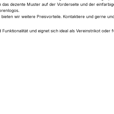
 das dezente Muster auf der Vorderseite und der einfarbig
orenlogos.
eten wir weitere Preisvorteile. Kontaktiere und gerne u
Funktionalität und eignet sich ideal als Vereinstrikot oder