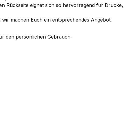
en Rückseite eignet sich so hervorragend für Drucke,
nd wir machen Euch ein entsprechendes Angebot.
 für den persönlichen Gebrauch.