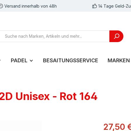
Versand innerhalb von 48h
14 Tage Geld-Zu
PADEL
BESAITUNGSSERVICE
MARKEN
2D Unisex - Rot 164
27,50 