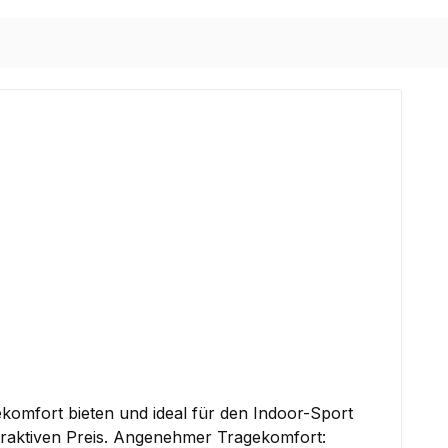
omfort bieten und ideal für den Indoor-Sport