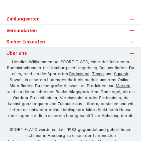
Zahlungsarten
Versandarten
Sicher Einkaufen
Über uns
Herzlich Willkommen bei SPORT FLATO, einer der führenden
Badmintonhändler für Hamburg und Umgebung. Bei uns findest Du
alles, rund um die Sportarten
Badminton
,
Tennis
und
Squash
.
Sowohl in unserem Ladengeschäft als auch in unserem Online-
Shop findest Du eine große Auswahl an Produkten und
Marken
,
rund um die beliebtesten Rückschlagsportarten. Ganz egal, ob als
Outdoor-Freizeitspieler, Vereinsspieler oder Profispieler, du
kannst ganz bequem von Zuhause aus stöbern, bestellen und wir
liefern dir entweder deine Lieblingsprodukte direkt nach Hause
oder legen sie dir in unserem Ladegeschäft zur Abholung bereit.
SPORT FLATO wurde im Jahr 1983 gegründet und gehört heute
nicht nur in Hamburg zu einem der führendsten