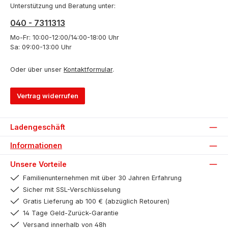
Unterstützung und Beratung unter:
040 - 7311313
Mo-Fr: 10:00-12:00/14:00-18:00 Uhr
Sa: 09:00-13:00 Uhr
Oder über unser
Kontaktformular
.
Vertrag widerrufen
Ladengeschäft
Informationen
Unsere Vorteile
Familienunternehmen mit über 30 Jahren Erfahrung
Sicher mit SSL-Verschlüsselung
Gratis Lieferung ab 100 € (abzüglich Retouren)
14 Tage Geld-Zurück-Garantie
Versand innerhalb von 48h