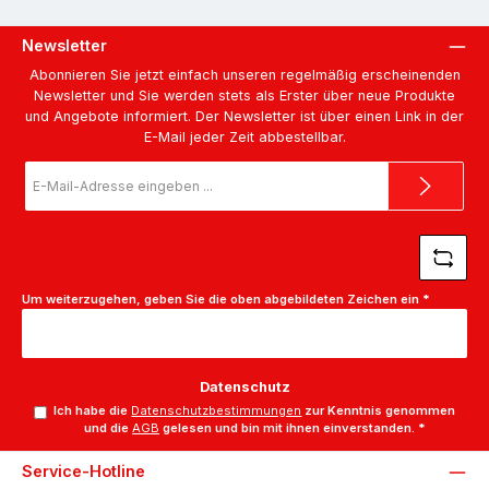
Newsletter
Abonnieren Sie jetzt einfach unseren regelmäßig erscheinenden
Newsletter und Sie werden stets als Erster über neue Produkte
und Angebote informiert. Der Newsletter ist über einen Link in der
E-Mail jeder Zeit abbestellbar.
E-
Mail-
Adresse
*
Um weiterzugehen, geben Sie die oben abgebildeten Zeichen ein
*
Datenschutz
Ich habe die
Datenschutzbestimmungen
zur Kenntnis genommen
und die
AGB
gelesen und bin mit ihnen einverstanden.
*
Service-Hotline