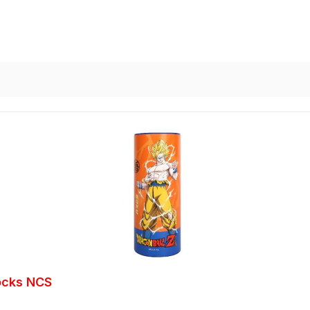
ocks NCS