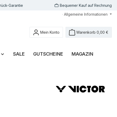
rück-Garantie
Bequemer Kauf auf Rechnung
Allgemeine Informationen
Mein Konto
Warenkorb
0,00 €
SALE
GUTSCHEINE
MAGAZIN