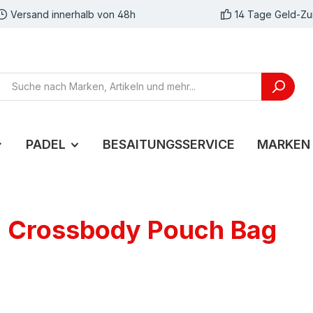
Versand innerhalb von 48h
14 Tage Geld-Zu
PADEL
BESAITUNGSSERVICE
MARKEN
Z Crossbody Pouch Bag