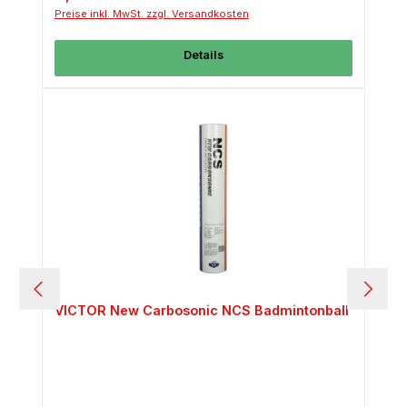
Preise inkl. MwSt. zzgl. Versandkosten
Details
VICTOR New Carbosonic NCS Badmintonball