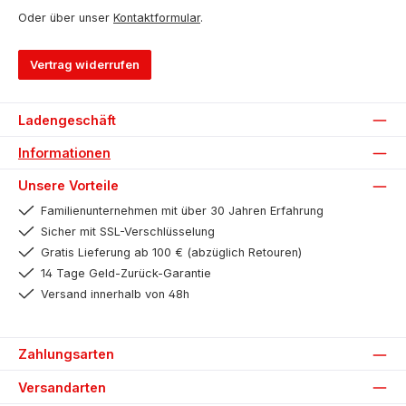
Oder über unser
Kontaktformular
.
Vertrag widerrufen
Ladengeschäft
Informationen
Unsere Vorteile
Familienunternehmen mit über 30 Jahren Erfahrung
Sicher mit SSL-Verschlüsselung
Gratis Lieferung ab 100 € (abzüglich Retouren)
14 Tage Geld-Zurück-Garantie
Versand innerhalb von 48h
Zahlungsarten
Versandarten