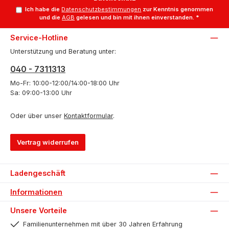
Ich habe die
Datenschutzbestimmungen
zur Kenntnis genommen
und die
AGB
gelesen und bin mit ihnen einverstanden.
*
Service-Hotline
Unterstützung und Beratung unter:
040 - 7311313
Mo-Fr: 10:00-12:00/14:00-18:00 Uhr
Sa: 09:00-13:00 Uhr
Oder über unser
Kontaktformular
.
Vertrag widerrufen
Ladengeschäft
Informationen
Unsere Vorteile
Familienunternehmen mit über 30 Jahren Erfahrung