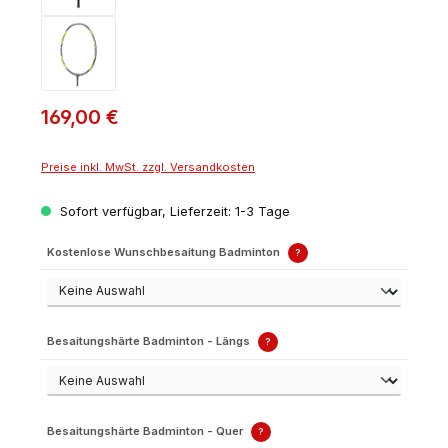
169,00 €
Preise inkl. MwSt. zzgl. Versandkosten
Sofort verfügbar, Lieferzeit: 1-3 Tage
Kostenlose Wunschbesaitung Badminton
?
Besaitungshärte Badminton - Längs
?
Besaitungshärte Badminton - Quer
?