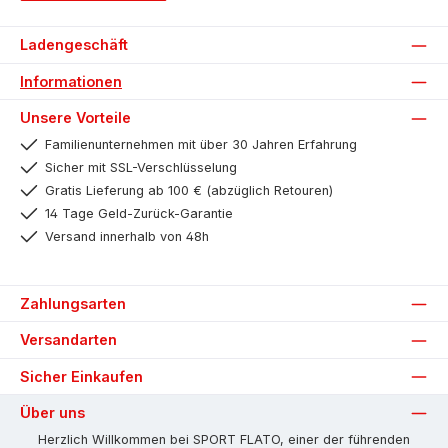
Ladengeschäft
Informationen
Unsere Vorteile
Familienunternehmen mit über 30 Jahren Erfahrung
Sicher mit SSL-Verschlüsselung
Gratis Lieferung ab 100 € (abzüglich Retouren)
14 Tage Geld-Zurück-Garantie
Versand innerhalb von 48h
Zahlungsarten
Versandarten
Sicher Einkaufen
Über uns
Herzlich Willkommen bei SPORT FLATO, einer der führenden