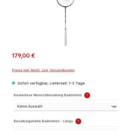
179,00 €
Preise inkl. MwSt. zzgl. Versandkosten
Sofort verfügbar, Lieferzeit: 1-3 Tage
Kostenlose Wunschbesaitung Badminton
?
Besaitungshärte Badminton - Längs
?