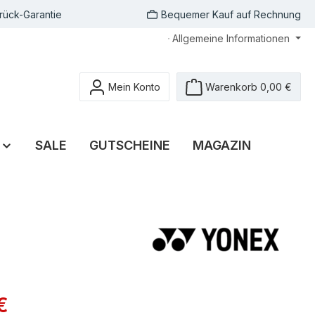
rück-Garantie
Bequemer Kauf auf Rechnung
Allgemeine Informationen
Mein Konto
Warenkorb
0,00 €
SALE
GUTSCHEINE
MAGAZIN
€