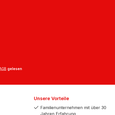
AGB
gelesen
Unsere Vorteile
Familienunternehmen mit über 30
Jahren Erfahrung