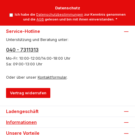
Datenschutz
Ich habe die
Datenschutzbestimmungen
zur Kenntnis genommen
und die
AGB
gelesen und bin mit ihnen einverstanden.
*
Service-Hotline
Unterstützung und Beratung unter:
040 - 7311313
Mo-Fr: 10:00-12:00/14:00-18:00 Uhr
Sa: 09:00-13:00 Uhr
Oder über unser
Kontaktformular
.
Vertrag widerrufen
Ladengeschäft
Informationen
Unsere Vorteile