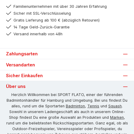
Familienunternehmen mit über 30 Jahren Erfahrung
Sicher mit SSL-Verschlüsselung
Gratis Lieferung ab 100 € (abzüglich Retouren)
14 Tage Geld-Zurück-Garantie
Versand innerhalb von 48h
Zahlungsarten
Versandarten
Sicher Einkaufen
Über uns
Herzlich Willkommen bei SPORT FLATO, einer der führenden
Badmintonhändler für Hamburg und Umgebung. Bei uns findest Du
alles, rund um die Sportarten
Badminton
,
Tennis
und
Squash
.
Sowohl in unserem Ladengeschäft als auch in unserem Online-
Shop findest Du eine große Auswahl an Produkten und
Marken
,
rund um die beliebtesten Rückschlagsportarten. Ganz egal, ob als
Outdoor-Freizeitspieler, Vereinsspieler oder Profispieler, du