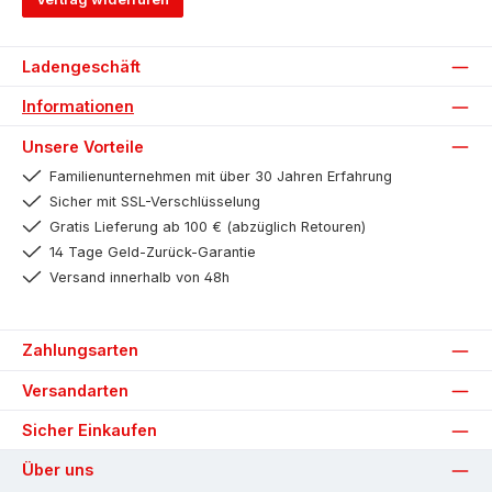
Ladengeschäft
Informationen
Unsere Vorteile
Familienunternehmen mit über 30 Jahren Erfahrung
Sicher mit SSL-Verschlüsselung
Gratis Lieferung ab 100 € (abzüglich Retouren)
14 Tage Geld-Zurück-Garantie
Versand innerhalb von 48h
Zahlungsarten
Versandarten
Sicher Einkaufen
Über uns