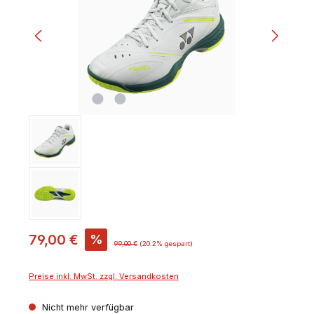
79,00 €
%
99,00 €
(20.2% gespart)
Preise inkl. MwSt. zzgl. Versandkosten
Nicht mehr verfügbar