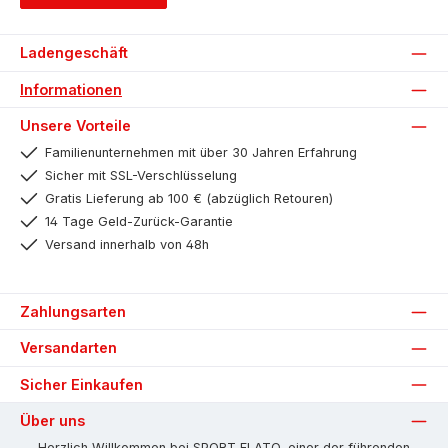
Ladengeschäft
Informationen
Unsere Vorteile
Familienunternehmen mit über 30 Jahren Erfahrung
Sicher mit SSL-Verschlüsselung
Gratis Lieferung ab 100 € (abzüglich Retouren)
14 Tage Geld-Zurück-Garantie
Versand innerhalb von 48h
Zahlungsarten
Versandarten
Sicher Einkaufen
Über uns
Herzlich Willkommen bei SPORT FLATO, einer der führenden