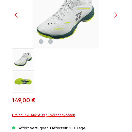
149,00 €
Preise inkl. MwSt. zzgl. Versandkosten
Sofort verfügbar, Lieferzeit: 1-3 Tage