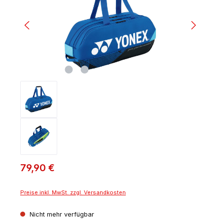
79,90 €
Preise inkl. MwSt. zzgl. Versandkosten
Nicht mehr verfügbar