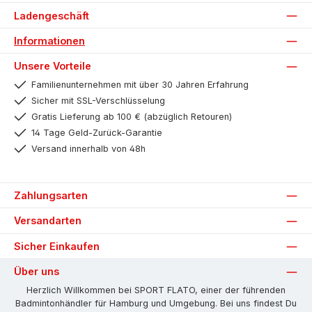
Ladengeschäft
Informationen
Unsere Vorteile
Familienunternehmen mit über 30 Jahren Erfahrung
Sicher mit SSL-Verschlüsselung
Gratis Lieferung ab 100 € (abzüglich Retouren)
14 Tage Geld-Zurück-Garantie
Versand innerhalb von 48h
Zahlungsarten
Versandarten
Sicher Einkaufen
Über uns
Herzlich Willkommen bei SPORT FLATO, einer der führenden
Badmintonhändler für Hamburg und Umgebung. Bei uns findest Du