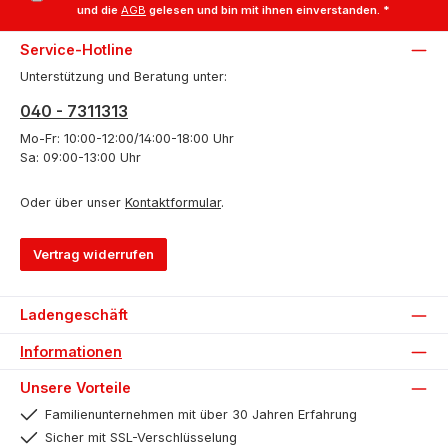
und die
AGB
gelesen und bin mit ihnen einverstanden.
*
Service-Hotline
Unterstützung und Beratung unter:
040 - 7311313
Mo-Fr: 10:00-12:00/14:00-18:00 Uhr
Sa: 09:00-13:00 Uhr
Oder über unser
Kontaktformular
.
Vertrag widerrufen
Ladengeschäft
Informationen
Unsere Vorteile
Familienunternehmen mit über 30 Jahren Erfahrung
Sicher mit SSL-Verschlüsselung