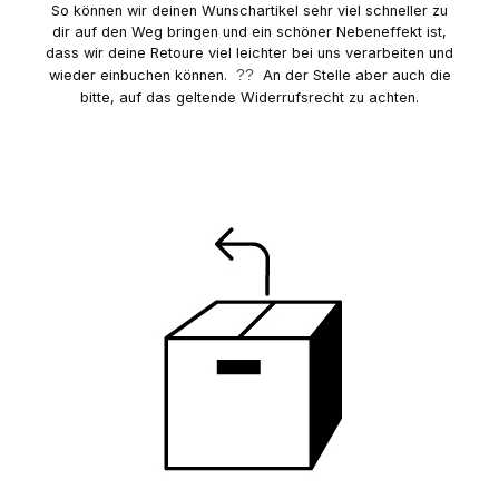
So können wir deinen Wunschartikel sehr viel schneller zu
dir auf den Weg bringen und ein schöner Nebeneffekt ist,
dass wir deine Retoure viel leichter bei uns verarbeiten und
??
wieder einbuchen können.
An der Stelle aber auch die
bitte, auf
das geltende Widerrufsrecht zu achten.