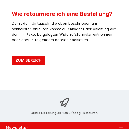
Wie retourniere ich eine Bestellung?
Damit dein Umtausch, die oben beschrieben am
schnellsten ablaufen kannst du entweder der Anleitung auf
dem im Paket beigelegten Widerrufsformular entnehmen
oder aber in folgendem Bereich nachlesen.
ZUM BEREICH
Gratis Lieferung ab 100€ (abzgl. Retouren)
Newsletter