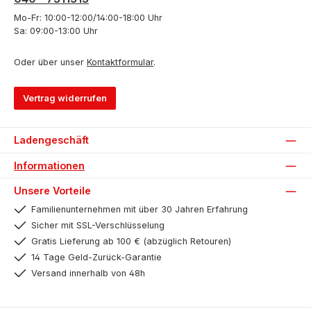
Mo-Fr: 10:00-12:00/14:00-18:00 Uhr
Sa: 09:00-13:00 Uhr
Oder über unser
Kontaktformular
.
Vertrag widerrufen
Ladengeschäft
Informationen
Unsere Vorteile
Familienunternehmen mit über 30 Jahren Erfahrung
Sicher mit SSL-Verschlüsselung
Gratis Lieferung ab 100 € (abzüglich Retouren)
14 Tage Geld-Zurück-Garantie
Versand innerhalb von 48h