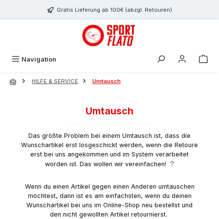
Zum Hauptinhalt springen
Gratis Lieferung ab 100€ (abzgl. Retouren)
Navigation
HILFE & SERVICE
Umtausch
Umtausch
Das größte Problem bei einem Umtausch ist, dass die
Wunschartikel erst losgeschickt werden, wenn die Retoure
erst bei uns angekommen und im System verarbeitet
?
worden ist. Das wollen wir vereinfachen!
Wenn du einen Artikel gegen einen Anderen umtauschen
möchtest, dann ist es am einfachsten, wenn du deinen
Wunschartikel bei uns im Online-Shop neu bestellst und
den nicht gewollten Artikel retournierst.