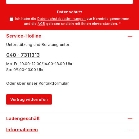
Datenschutz
Ich habe die
Datenschutzbestimmungen
zur Kenntnis genommen
und die
AGB
gelesen und bin mit ihnen einverstanden.
*
Service-Hotline
Unterstützung und Beratung unter:
040 - 7311313
Mo-Fr: 10:00-12:00/14:00-18:00 Uhr
Sa: 09:00-13:00 Uhr
Oder über unser
Kontaktformular
.
Vertrag widerrufen
Ladengeschäft
Informationen