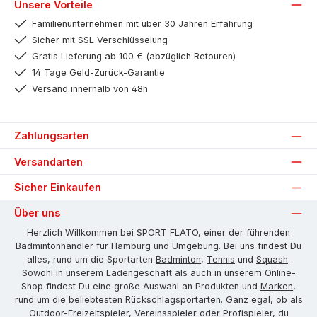
Unsere Vorteile
Familienunternehmen mit über 30 Jahren Erfahrung
Sicher mit SSL-Verschlüsselung
Gratis Lieferung ab 100 € (abzüglich Retouren)
14 Tage Geld-Zurück-Garantie
Versand innerhalb von 48h
Zahlungsarten
Versandarten
Sicher Einkaufen
Über uns
Herzlich Willkommen bei SPORT FLATO, einer der führenden
Badmintonhändler für Hamburg und Umgebung. Bei uns findest Du
alles, rund um die Sportarten
Badminton
,
Tennis
und
Squash
.
Sowohl in unserem Ladengeschäft als auch in unserem Online-
Shop findest Du eine große Auswahl an Produkten und
Marken
,
rund um die beliebtesten Rückschlagsportarten. Ganz egal, ob als
Outdoor-Freizeitspieler, Vereinsspieler oder Profispieler, du