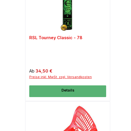
RSL Tourney Classic - 78
Regulärer Preis:
Ab
34,50 €
Preise inkl. MwSt. zzgl. Versandkosten
Details