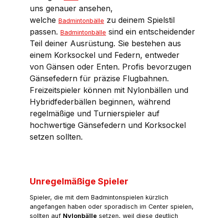
uns genauer ansehen,
welche
zu deinem Spielstil
Badmintonbälle
passen.
sind ein entscheidender
Badmintonbälle
Teil deiner Ausrüstung. Sie bestehen aus
einem Korksockel und Federn, entweder
von Gänsen oder Enten. Profis bevorzugen
Gänsefedern für präzise Flugbahnen.
Freizeitspieler können mit Nylonbällen und
Hybridfederbällen beginnen, während
regelmäßige und Turnierspieler auf
hochwertige Gänsefedern und Korksockel
setzen sollten.
Unregelmäßige Spieler
Spieler, die mit dem Badmintonspielen kürzlich
angefangen haben oder sporadisch im Center spielen,
sollten auf
Nylonbälle
setzen, weil diese deutlich