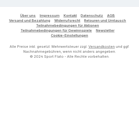
Über uns
Impressum
Kontakt
Datenschutz
AGB
Versand und Bezahlung
Widerrufsrecht
Retouren und Umtausch
Teilnahmebedingungen für Aktionen
Teilnahmebedingungen für Gewinnspiele
Newsletter
Cookie-Einstellungen
Alle Preise inkl. gesetzl. Mehrwertsteuer zzgl.
Versandkosten
und ggf.
Nachnahmegebühren, wenn nicht anders angegeben.
© 2024 Sport Flato - Alle Rechte vorbehalten.