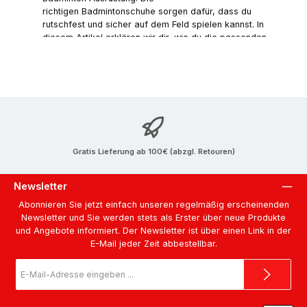
richtigen Badmintonschuhe sorgen dafür, dass du
rutschfest und sicher auf dem Feld spielen kannst. In
diesem Artikel erklären wir dir, wie du die passenden
Badmintonschuhe findest.
Gratis Lieferung ab 100€ (abzgl. Retouren)
Newsletter
Abonnieren Sie jetzt einfach unseren regelmäßig erscheinenden
Newsletter und Sie werden stets als Erster über neue Produkte
und Angebote informiert. Der Newsletter ist über einen Link in der
E-Mail jeder Zeit abbestellbar.
E-
Mail-
Adresse
*