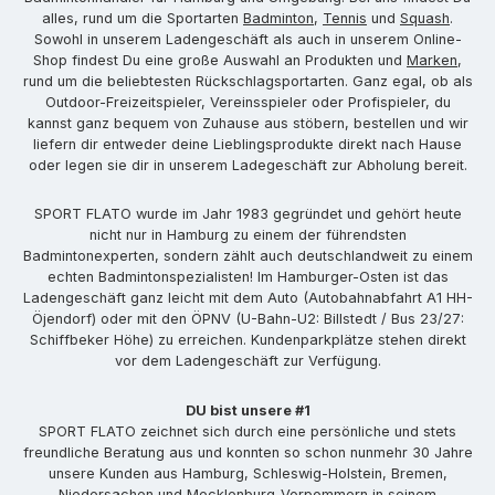
alles, rund um die Sportarten
Badminton
,
Tennis
und
Squash
.
Sowohl in unserem Ladengeschäft als auch in unserem Online-
Shop findest Du eine große Auswahl an Produkten und
Marken
,
rund um die beliebtesten Rückschlagsportarten. Ganz egal, ob als
Outdoor-Freizeitspieler, Vereinsspieler oder Profispieler, du
kannst ganz bequem von Zuhause aus stöbern, bestellen und wir
liefern dir entweder deine Lieblingsprodukte direkt nach Hause
oder legen sie dir in unserem Ladegeschäft zur Abholung bereit.
SPORT FLATO wurde im Jahr 1983 gegründet und gehört heute
nicht nur in Hamburg zu einem der führendsten
Badmintonexperten, sondern zählt auch deutschlandweit zu einem
echten Badmintonspezialisten! Im Hamburger-Osten ist das
Ladengeschäft ganz leicht mit dem Auto (Autobahnabfahrt A1 HH-
Öjendorf) oder mit den ÖPNV (U-Bahn-U2: Billstedt / Bus 23/27:
Schiffbeker Höhe) zu erreichen. Kundenparkplätze stehen direkt
vor dem Ladengeschäft zur Verfügung.
DU bist unsere #1
SPORT FLATO zeichnet sich durch eine persönliche und stets
freundliche Beratung aus und konnten so schon nunmehr 30 Jahre
unsere Kunden aus Hamburg, Schleswig-Holstein, Bremen,
Niedersachen und Mecklenburg-Vorpommern in seinem