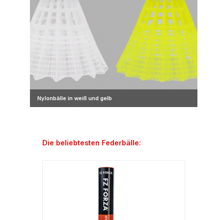
Nylonbälle in weiß und gelb
Produktgalerie überspringen
Die beliebtesten Federbälle: