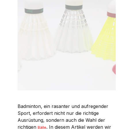
Badminton, ein rasanter und aufregender
Sport, erfordert nicht nur die richtige
Ausrüstung, sondern auch die Wahl der
richtigen
. In diesem Artikel werden wir
Bälle