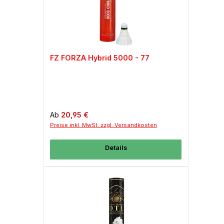
FZ FORZA Hybrid 5000 - 77
Regulärer Preis:
Ab
20,95 €
Preise inkl. MwSt. zzgl. Versandkosten
Details