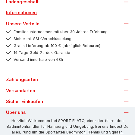
Ladengeschäft
Informationen
Unsere Vorteile
Familienunternehmen mit über 30 Jahren Erfahrung
Sicher mit SSL-Verschlüsselung
Gratis Lieferung ab 100 € (abzüglich Retouren)
14 Tage Geld-Zurück-Garantie
Versand innerhalb von 48h
Zahlungsarten
Versandarten
Sicher Einkaufen
Über uns
Herzlich Willkommen bei SPORT FLATO, einer der führenden
Badmintonhändler für Hamburg und Umgebung. Bei uns findest Du
alles, rund um die Sportarten
Badminton
,
Tennis
und
Squash
.