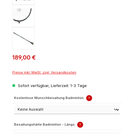
189,00 €
Preise inkl. MwSt. zzgl. Versandkosten
Sofort verfügbar, Lieferzeit: 1-3 Tage
Kostenlose Wunschbesaitung Badminton
?
Besaitungshärte Badminton - Längs
?